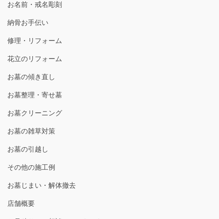
お名前・戒名彫刻
納骨お手伝い
修理・リフォーム
花立のリフォーム
お墓の傾き直し
お墓整理・寄せ墓
お墓クリーニング
お墓の雑草対策
お墓の引越し
その他の施工例
お墓じまい・解体撤去
店舗概要