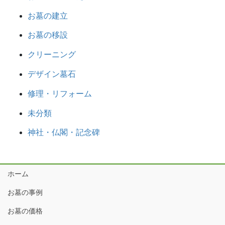
お墓の建立
お墓の移設
クリーニング
デザイン墓石
修理・リフォーム
未分類
神社・仏閣・記念碑
ホーム
お墓の事例
お墓の価格