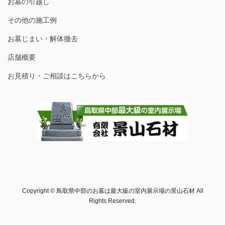
お墓の引越し
その他の施工例
お墓じまい・解体撤去
店舗概要
お見積り・ご相談はこちらから
Copyright © 鳥取県中部のお墓は最大級の室内展示場の景山石材 All
Rights Reserved.