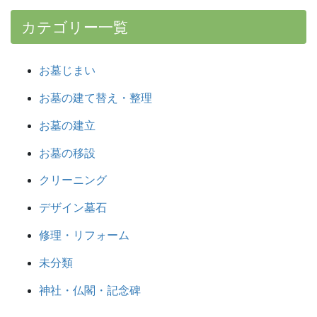
カテゴリー一覧
お墓じまい
お墓の建て替え・整理
お墓の建立
お墓の移設
クリーニング
デザイン墓石
修理・リフォーム
未分類
神社・仏閣・記念碑