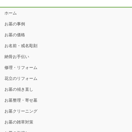
ホーム
お墓の事例
お墓の価格
お名前・戒名彫刻
納骨お手伝い
修理・リフォーム
花立のリフォーム
お墓の傾き直し
お墓整理・寄せ墓
お墓クリーニング
お墓の雑草対策